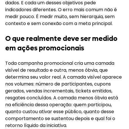
dados. E cada um desses objetivos pede 
indicadores diferentes. O erro mais comum não é 
medir pouco. É medir muito, sem hierarquia, sem 
contexto e sem conexão com a meta principal.
O que realmente deve ser medido 
em ações promocionais
Toda campanha promocional cria uma camada 
visível de resultado e outra, menos óbvia, que 
determina seu valor real. A camada visível aparece 
nos volumes: número de participantes, cupons 
gerados, vendas incrementais, tickets emitidos, 
resgates concluídos. A camada menos óbvia está 
na eficiência dessa operação: quem participou, 
quanto custou ativar esse público, quanto desse 
comportamento se sustentou depois e qual foi o 
retorno líquido da iniciativa.