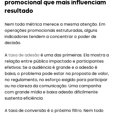
promocional que mais influenciam 
resultado
Nem toda métrica merece a mesma atenção. Em 
operações promocionais estruturadas, alguns 
indicadores tendem a concentrar o poder de 
decisão.
A 
taxa de adesão
 é uma das primeiras. Ela mostra a 
relação entre público impactado e participantes 
efetivos. Se a audiência é grande e a adesão é 
baixa, o problema pode estar na proposta de valor, 
no regulamento, no esforço exigido para participar 
ou na clareza da comunicação. Uma campanha 
com grande mídia e baixa adesão dificilmente 
sustenta eficiência.
A taxa de conversão é o próximo filtro. Nem todo 