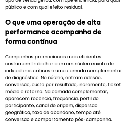
tipo de venda gerou, com que eficiência, para qual 
público e com qual efeito residual.
O que uma operação de alta 
performance acompanha de 
forma contínua
Campanhas promocionais mais eficientes 
costumam trabalhar com um núcleo enxuto de 
indicadores críticos e uma camada complementar 
de diagnóstico. No núcleo, entram adesão, 
conversão, custo por resultado, incremento, ticket 
médio e retorno. Na camada complementar, 
aparecem recência, frequência, perfil do 
participante, canal de origem, dispersão 
geográfica, taxa de abandono, tempo até 
conversão e comportamento pós-campanha.