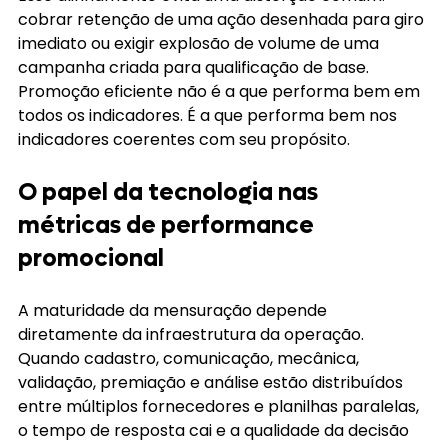
cobrar retenção de uma ação desenhada para giro 
imediato ou exigir explosão de volume de uma 
campanha criada para qualificação de base. 
Promoção eficiente não é a que performa bem em 
todos os indicadores. É a que performa bem nos 
indicadores coerentes com seu propósito.
O papel da tecnologia nas 
métricas de performance 
promocional
A maturidade da mensuração depende 
diretamente da infraestrutura da operação. 
Quando cadastro, comunicação, mecânica, 
validação, premiação e análise estão distribuídos 
entre múltiplos fornecedores e planilhas paralelas, 
o tempo de resposta cai e a qualidade da decisão 