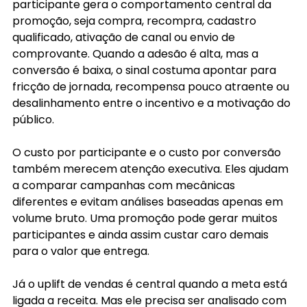
participante gera o comportamento central da 
promoção, seja compra, recompra, cadastro 
qualificado, ativação de canal ou envio de 
comprovante. Quando a adesão é alta, mas a 
conversão é baixa, o sinal costuma apontar para 
fricção de jornada, recompensa pouco atraente ou 
desalinhamento entre o incentivo e a motivação do 
público.
O custo por participante e o custo por conversão 
também merecem atenção executiva. Eles ajudam 
a comparar campanhas com mecânicas 
diferentes e evitam análises baseadas apenas em 
volume bruto. Uma promoção pode gerar muitos 
participantes e ainda assim custar caro demais 
para o valor que entrega.
Já o uplift de vendas é central quando a meta está 
ligada a receita. Mas ele precisa ser analisado com 