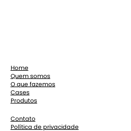
Home
Quem somos
O que fazemos
Cases
Produtos
Contato
Política de privacidade