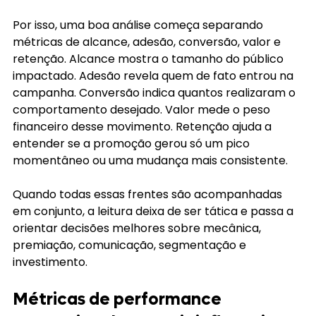
Por isso, uma boa análise começa separando 
métricas de alcance, adesão, conversão, valor e 
retenção. Alcance mostra o tamanho do público 
impactado. Adesão revela quem de fato entrou na 
campanha. Conversão indica quantos realizaram o 
comportamento desejado. Valor mede o peso 
financeiro desse movimento. Retenção ajuda a 
entender se a promoção gerou só um pico 
momentâneo ou uma mudança mais consistente.
Quando todas essas frentes são acompanhadas 
em conjunto, a leitura deixa de ser tática e passa a 
orientar decisões melhores sobre mecânica, 
premiação, comunicação, segmentação e 
investimento.
Métricas de performance 