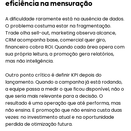
eficiência na mensuração
A dificuldade raramente está na ausência de dados. 
O problema costuma estar na fragmentação. 
Trade olha sell-out, marketing observa alcance, 
CRM acompanha base, comercial quer giro, 
financeiro cobra ROI. Quando cada área opera com 
sua própria leitura, a promoção gera relatórios, 
mas não inteligência.
Outro ponto crítico é definir KPI depois do 
lançamento. Quando a campanha já está rodando, 
a equipe passa a medir o que ficou disponível, não o 
que seria mais relevante para a decisão. O 
resultado é uma operação que até performa, mas 
não ensina. E promoção que não ensina custa duas 
vezes: no investimento atual e na oportunidade 
perdida de otimização futura.