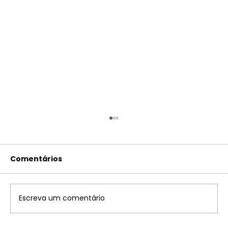
Comentários
Escreva um comentário