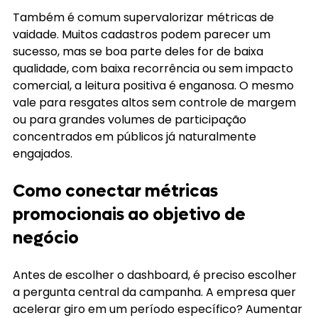
Também é comum supervalorizar métricas de 
vaidade. Muitos cadastros podem parecer um 
sucesso, mas se boa parte deles for de baixa 
qualidade, com baixa recorrência ou sem impacto 
comercial, a leitura positiva é enganosa. O mesmo 
vale para resgates altos sem controle de margem 
ou para grandes volumes de participação 
concentrados em públicos já naturalmente 
engajados.
Como conectar métricas 
promocionais ao objetivo de 
negócio
Antes de escolher o dashboard, é preciso escolher 
a pergunta central da campanha. A empresa quer 
acelerar giro em um período específico? Aumentar 