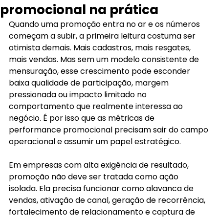
promocional na prática
Quando uma promoção entra no ar e os números 
começam a subir, a primeira leitura costuma ser 
otimista demais. Mais cadastros, mais resgates, 
mais vendas. Mas sem um modelo consistente de 
mensuração, esse crescimento pode esconder 
baixa qualidade de participação, margem 
pressionada ou impacto limitado no 
comportamento que realmente interessa ao 
negócio. É por isso que as métricas de 
performance promocional precisam sair do campo 
operacional e assumir um papel estratégico.
Em empresas com alta exigência de resultado, 
promoção não deve ser tratada como ação 
isolada. Ela precisa funcionar como alavanca de 
vendas, ativação de canal, geração de recorrência, 
fortalecimento de relacionamento e captura de 