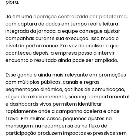
piora.
Já em uma 
operação centralizada por plataforma
, 
com captura de dados em tempo real e leitura 
integrada da jornada, a equipe consegue ajustar 
campanhas durante sua execução. Isso muda o 
nível de performance. Em vez de analisar o que 
aconteceu depois, a empresa passa a intervir 
enquanto o resultado ainda pode ser ampliado.
Esse ganho é ainda mais relevante em promoções 
com múltiplos públicos, canais e regras. 
Segmentação dinâmica, gatilhos de comunicação, 
régua de relacionamento, scoring comportamental 
e dashboards vivos permitem identificar 
rapidamente onde a campanha acelera e onde 
trava. Em muitos casos, pequenos ajustes na 
mensagem, na recompensa ou no fluxo de 
participação produzem impactos expressivos sem 