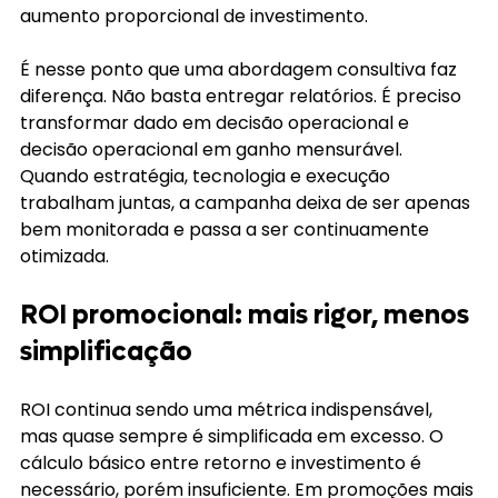
aumento proporcional de investimento.
É nesse ponto que uma abordagem consultiva faz 
diferença. Não basta entregar relatórios. É preciso 
transformar dado em decisão operacional e 
decisão operacional em ganho mensurável. 
Quando estratégia, tecnologia e execução 
trabalham juntas, a campanha deixa de ser apenas 
bem monitorada e passa a ser continuamente 
otimizada.
ROI promocional: mais rigor, menos 
simplificação
ROI continua sendo uma métrica indispensável, 
mas quase sempre é simplificada em excesso. O 
cálculo básico entre retorno e investimento é 
necessário, porém insuficiente. Em promoções mais 