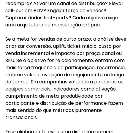
recompra? Ativar um canal de distribuição? Elevar 
sell-out em PDV? Engajar força de vendas? 
Capturar dados first-party? Cada objetivo exige 
uma arquitetura de mensuração própria.
Se a meta for vendas de curto prazo, a análise deve 
priorizar conversão, uplift, ticket médio, custo por 
venda incremental e impacto por praça, canal ou 
SKU. Se o objetivo for relacionamento, entram com 
mais força frequência de participação, recorrência, 
lifetime value e evolução de engajamento ao longo 
do tempo. Em campanhas voltadas a parceiros ou 
equipes comerciais
, indicadores como ativação, 
cumprimento de meta, produtividade por 
participante e distribuição de performance fazem 
mais sentido do que métricas puramente 
transacionais.
Esse alinhamento evita uma distorção comum: 