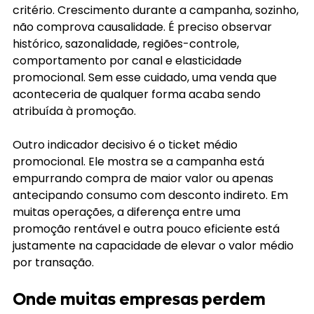
critério. Crescimento durante a campanha, sozinho, 
não comprova causalidade. É preciso observar 
histórico, sazonalidade, regiões-controle, 
comportamento por canal e elasticidade 
promocional. Sem esse cuidado, uma venda que 
aconteceria de qualquer forma acaba sendo 
atribuída à promoção.
Outro indicador decisivo é o ticket médio 
promocional. Ele mostra se a campanha está 
empurrando compra de maior valor ou apenas 
antecipando consumo com desconto indireto. Em 
muitas operações, a diferença entre uma 
promoção rentável e outra pouco eficiente está 
justamente na capacidade de elevar o valor médio 
por transação.
Onde muitas empresas perdem 