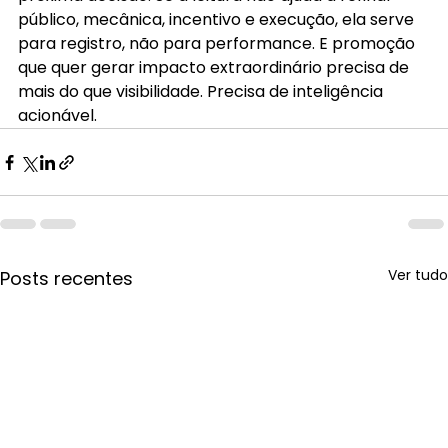
público, mecânica, incentivo e execução, ela serve 
para registro, não para performance. E promoção 
que quer gerar impacto extraordinário precisa de 
mais do que visibilidade. Precisa de inteligência 
acionável.
Ver tudo
Posts recentes