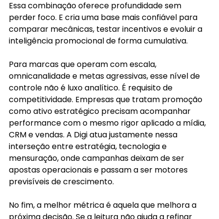
Essa combinação oferece profundidade sem 
perder foco. E cria uma base mais confiável para 
comparar mecânicas, testar incentivos e evoluir a 
inteligência promocional de forma cumulativa.
Para marcas que operam com escala, 
omnicanalidade e metas agressivas, esse nível de 
controle não é luxo analítico. É requisito de 
competitividade. Empresas que tratam promoção 
como ativo estratégico precisam acompanhar 
performance com o mesmo rigor aplicado a mídia, 
CRM e vendas. A Digi atua justamente nessa 
interseção entre estratégia, tecnologia e 
mensuração, onde campanhas deixam de ser 
apostas operacionais e passam a ser motores 
previsíveis de crescimento.
No fim, a melhor métrica é aquela que melhora a 
próxima decisão. Se a leitura não ajuda a refinar 