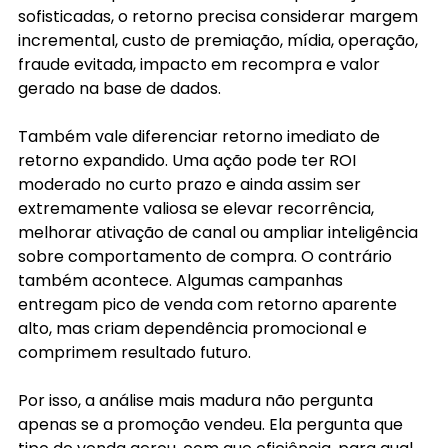
sofisticadas, o retorno precisa considerar margem 
incremental, custo de premiação, mídia, operação, 
fraude evitada, impacto em recompra e valor 
gerado na base de dados.
Também vale diferenciar retorno imediato de 
retorno expandido. Uma ação pode ter ROI 
moderado no curto prazo e ainda assim ser 
extremamente valiosa se elevar recorrência, 
melhorar ativação de canal ou ampliar inteligência 
sobre comportamento de compra. O contrário 
também acontece. Algumas campanhas 
entregam pico de venda com retorno aparente 
alto, mas criam dependência promocional e 
comprimem resultado futuro.
Por isso, a análise mais madura não pergunta 
apenas se a promoção vendeu. Ela pergunta que 