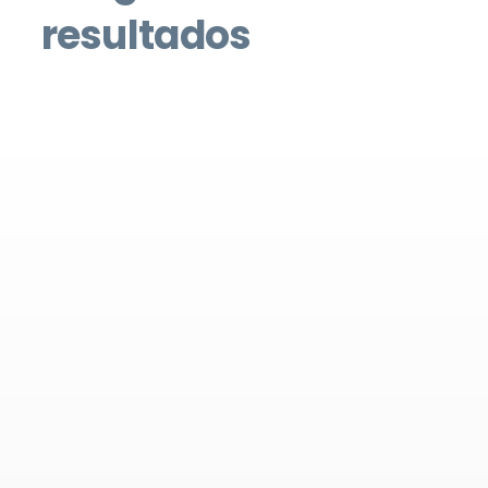
resultados