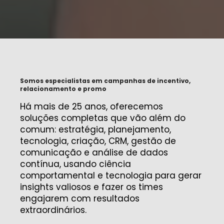
Somos especialistas em campanhas de incentivo,
relacionamento e promo
Há mais de 25 anos, oferecemos
soluções completas que vão além do
comum: estratégia, planejamento,
tecnologia, criação, CRM, gestão de
comunicação e análise de dados
contínua, usando ciência
comportamental e tecnologia para gerar
insights valiosos e fazer os times
engajarem com resultados
extraordinários.