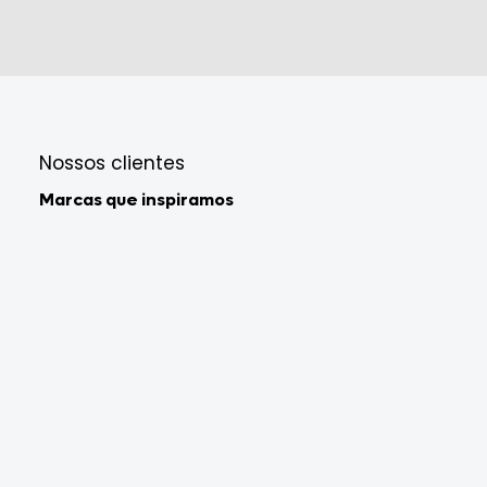
Nossos clientes
Marcas que inspiramos