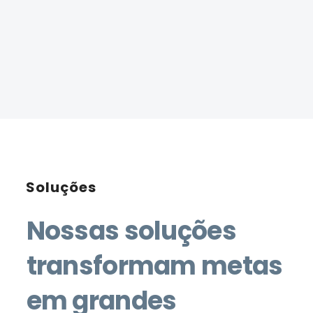
Soluções
Nossas soluções
transformam metas
em grandes