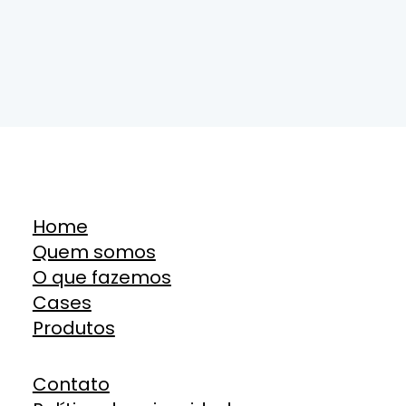
Home
Quem somos
O que fazemos
Cases
Produtos
Contato