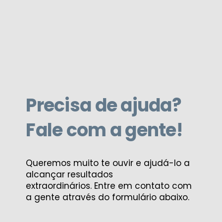
Precisa de ajuda?
Fale com a gente!
Queremos muito te ouvir e ajudá-lo a
alcançar resultados
extraordinários. Entre em contato com
a gente através do formulário abaixo.