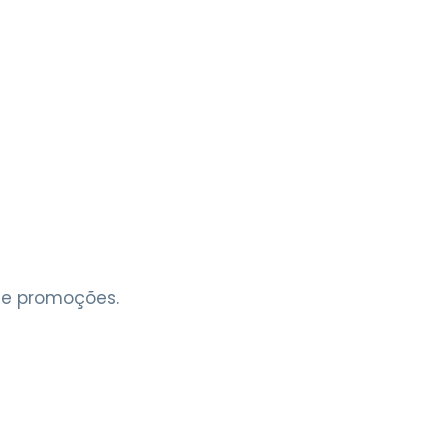
 e promoções.