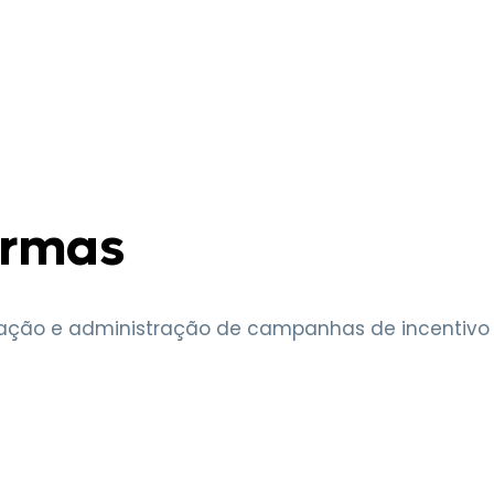
ormas
ização e administração de campanhas de incentivo