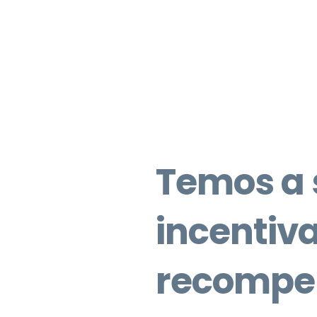
Temos a 
incentiva
recompe