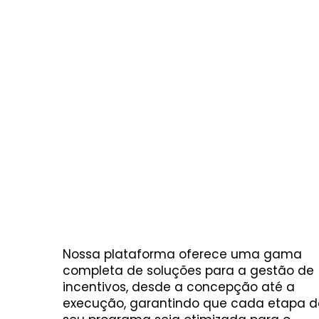
Nossa plataforma oferece uma gama
completa de soluções para a gestão de
incentivos, desde a concepção até a
execução, garantindo que cada etapa d