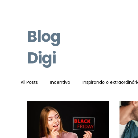
Blog
Digi
All Posts
Incentivo
Inspirando o extraordinári