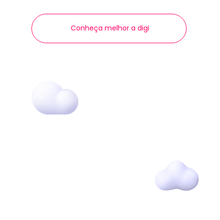
Conheça melhor a digi