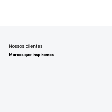
Nossos clientes
Marcas que inspiramos