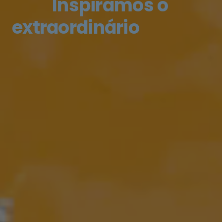
Inspiramos o
extraordinário