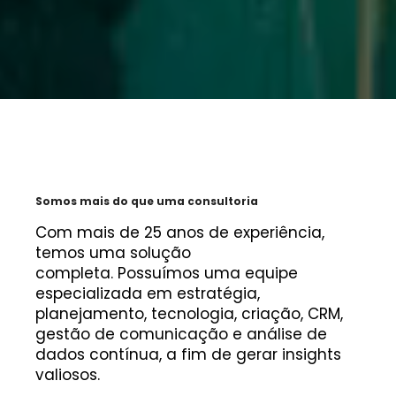
Somos mais do que uma consultoria
Com mais de 25 anos de experiência,
temos uma solução
completa. Possuímos uma equipe
especializada em estratégia,
planejamento, tecnologia, criação, CRM,
gestão de comunicação e análise de
dados contínua, a fim de gerar insights
valiosos.