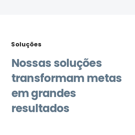
Soluções
Nossas soluções
transformam metas
em grandes
resultados