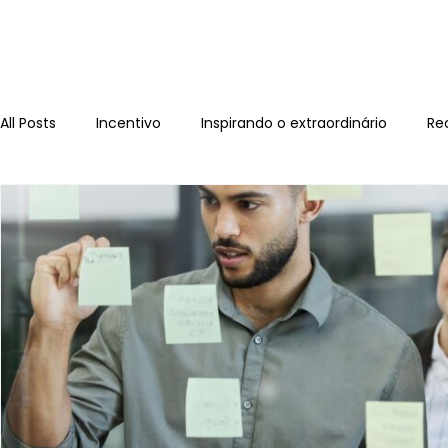
All Posts
Incentivo
Inspirando o extraordinário
Re