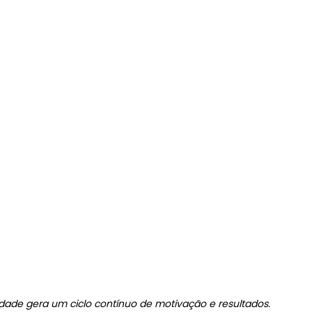
idade gera um ciclo contínuo de motivação e resultados.