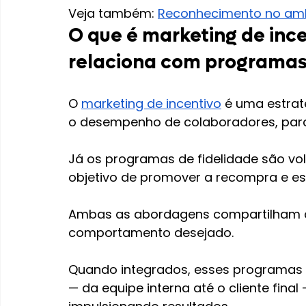
Veja também: 
Reconhecimento no ambi
O que é marketing de ince
relaciona com programas
O 
marketing de incentivo
 é uma estrat
o desempenho de colaboradores, parc
Já os programas de fidelidade são vol
objetivo de promover a recompra e es
Ambas as abordagens compartilham a
comportamento desejado.
Quando integrados, esses programas 
— da equipe interna até o cliente fina