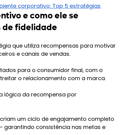
ente corporativo: Top 5 estratégias
ntivo e como ele se 
 de fidelidade
égia que utiliza recompensas para motivar 
eiros e canais de vendas.
tados para o consumidor final, com o 
treitar o relacionamento com a marca.
 lógica da recompensa por 
criam um ciclo de engajamento completo 
l — garantindo consistência nas metas e 