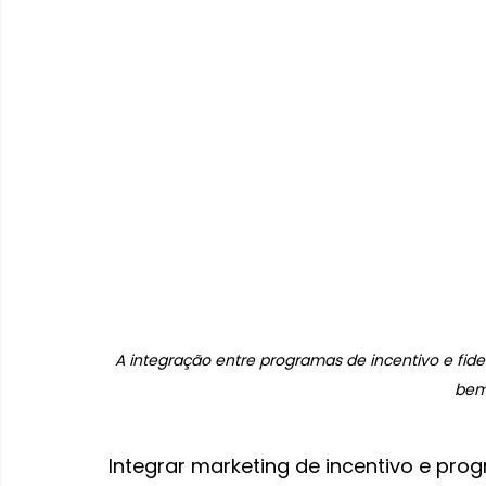
A integração entre programas de incentivo e fi
bem
Integrar marketing de incentivo e pro