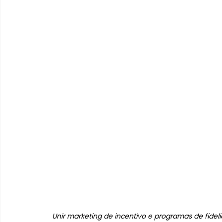
Unir marketing de incentivo e programas de fidel