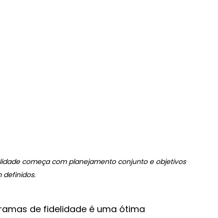
delidade começa com planejamento conjunto e objetivos 
 definidos.
gramas de fidelidade é uma ótima 