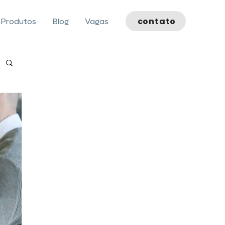
contato
Produtos
Blog
Vagas