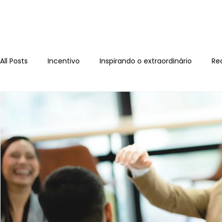
All Posts
Incentivo
Inspirando o extraordinário
Re