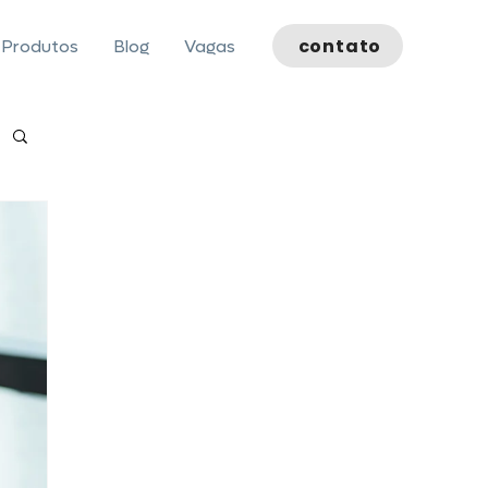
contato
Produtos
Blog
Vagas