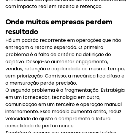
com impacto real em receita e retenção.
Onde muitas empresas perdem 
resultado
Há um padrão recorrente em operações que não 
entregam o retorno esperado. O primeiro 
problema é a falta de critério na definição do 
objetivo. Deseja-se aumentar engajamento, 
vendas, retenção e capilaridade ao mesmo tempo, 
sem priorização. Com isso, a mecânica fica difusa e 
a mensuração perde precisão.
O segundo problema é a fragmentação. Estratégia 
em um fornecedor, tecnologia em outro, 
comunicação em um terceiro e operação manual 
internamente. Esse modelo aumenta atrito, reduz 
velocidade de ajuste e compromete a leitura 
consolidada de performance.
Também é comum ver programas construídos 