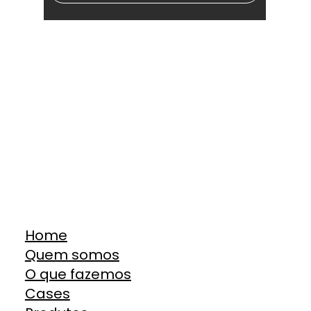
Home
Quem somos
O que fazemos
Cases