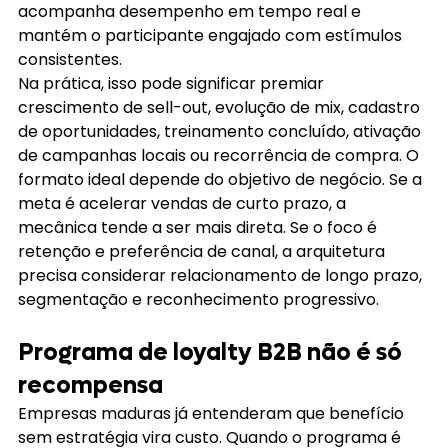
acompanha desempenho em tempo real e 
mantém o participante engajado com estímulos 
consistentes.
Na prática, isso pode significar premiar 
crescimento de sell-out, evolução de mix, cadastro 
de oportunidades, treinamento concluído, ativação 
de campanhas locais ou recorrência de compra. O 
formato ideal depende do objetivo de negócio. Se a 
meta é acelerar vendas de curto prazo, a 
mecânica tende a ser mais direta. Se o foco é 
retenção e preferência de canal, a arquitetura 
precisa considerar relacionamento de longo prazo, 
segmentação e reconhecimento progressivo.
Programa de loyalty B2B não é só 
recompensa
Empresas maduras já entenderam que benefício 
sem estratégia vira custo. Quando o programa é 