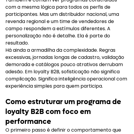
com a mesma lógica para todos os perfis de 
participantes. Mas um distribuidor nacional, uma 
revenda regional e um time de vendedores de 
campo respondem a estímulos diferentes. A 
personalização não é detalhe. Ela é parte do 
resultado.
Há ainda a armadilha da complexidade. Regras 
excessivas, jornadas longas de cadastro, validação 
demorada e catálogos pouco atrativos derrubam 
adesão. Em loyalty B2B, sofisticação não significa 
complicação. Significa inteligência operacional com 
experiência simples para quem participa.
Como estruturar um programa de 
loyalty B2B com foco em 
performance
O primeiro passo é definir o comportamento que 