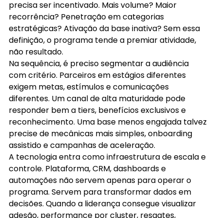
precisa ser incentivado. Mais volume? Maior 
recorrência? Penetração em categorias 
estratégicas? Ativação da base inativa? Sem essa 
definição, o programa tende a premiar atividade, 
não resultado.
Na sequência, é preciso segmentar a audiência 
com critério. Parceiros em estágios diferentes 
exigem metas, estímulos e comunicações 
diferentes. Um canal de alta maturidade pode 
responder bem a tiers, benefícios exclusivos e 
reconhecimento. Uma base menos engajada talvez 
precise de mecânicas mais simples, onboarding 
assistido e campanhas de aceleração.
A tecnologia entra como infraestrutura de escala e 
controle. Plataforma, CRM, dashboards e 
automações não servem apenas para operar o 
programa. Servem para transformar dados em 
decisões. Quando a liderança consegue visualizar 
adesão, performance por cluster, resgates, 