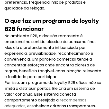
preferência, frequência, mix de produtos e 
qualidade da relação.
O que faz um programa de loyalty 
B2B funcionar
No ambiente B2B, a decisão raramente é 
emocional no sentido clássico do consumo final. 
Mas ela é profundamente influenciada por 
experiência, previsibilidade, reconhecimento e 
conveniência. Um parceiro comercial tende a 
concentrar esforços onde encontra clareza de 
regras, benefício tangível, comunicação relevante 
e facilidade para participar.
Por isso, um programa de loyalty B2B eficaz não se 
limita a distribuir pontos. Ele cria um sistema de 
valor contínuo. Esse sistema conecta 
comportamento desejado a 
recompensas 
adequadas
, estabelece critérios transparentes, 