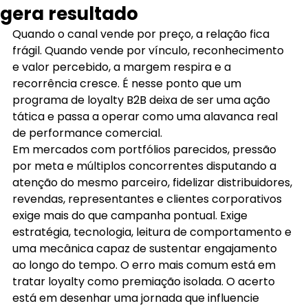
gera resultado
Quando o canal vende por preço, a relação fica 
frágil. Quando vende por vínculo, reconhecimento 
e valor percebido, a margem respira e a 
recorrência cresce. É nesse ponto que um 
programa de loyalty B2B deixa de ser uma ação 
tática e passa a operar como uma alavanca real 
de performance comercial.
Em mercados com portfólios parecidos, pressão 
por meta e múltiplos concorrentes disputando a 
atenção do mesmo parceiro, fidelizar distribuidores, 
revendas, representantes e clientes corporativos 
exige mais do que campanha pontual. Exige 
estratégia, tecnologia, leitura de comportamento e 
uma mecânica capaz de sustentar engajamento 
ao longo do tempo. O erro mais comum está em 
tratar loyalty como premiação isolada. O acerto 
está em desenhar uma jornada que influencie 