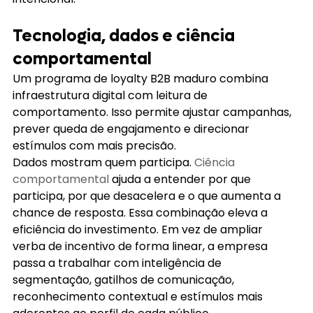
Tecnologia, dados e ciência 
comportamental
Um programa de loyalty B2B maduro combina 
infraestrutura digital com leitura de 
comportamento. Isso permite ajustar campanhas, 
prever queda de engajamento e direcionar 
estímulos com mais precisão.
Dados mostram quem participa. 
Ciência 
comportamental
 ajuda a entender por que 
participa, por que desacelera e o que aumenta a 
chance de resposta. Essa combinação eleva a 
eficiência do investimento. Em vez de ampliar 
verba de incentivo de forma linear, a empresa 
passa a trabalhar com inteligência de 
segmentação, gatilhos de comunicação, 
reconhecimento contextual e estímulos mais 