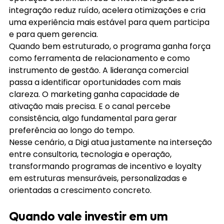
integração reduz ruído, acelera otimizações e cria 
uma experiência mais estável para quem participa 
e para quem gerencia.
Quando bem estruturado, o programa ganha força 
como ferramenta de relacionamento e como 
instrumento de gestão. A liderança comercial 
passa a identificar oportunidades com mais 
clareza. O marketing ganha capacidade de 
ativação mais precisa. E o canal percebe 
consistência, algo fundamental para gerar 
preferência ao longo do tempo.
Nesse cenário, a Digi atua justamente na interseção 
entre consultoria, tecnologia e operação, 
transformando programas de incentivo e loyalty 
em estruturas mensuráveis, personalizadas e 
orientadas a crescimento concreto.
Quando vale investir em um 