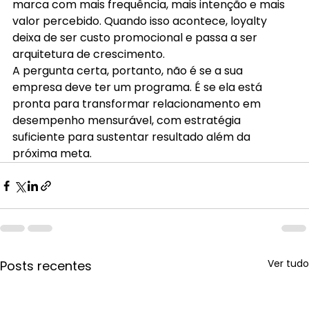
marca com mais frequência, mais intenção e mais 
valor percebido. Quando isso acontece, loyalty 
deixa de ser custo promocional e passa a ser 
arquitetura de crescimento.
A pergunta certa, portanto, não é se a sua 
empresa deve ter um programa. É se ela está 
pronta para transformar relacionamento em 
desempenho mensurável, com estratégia 
suficiente para sustentar resultado além da 
próxima meta.
Ver tudo
Posts recentes