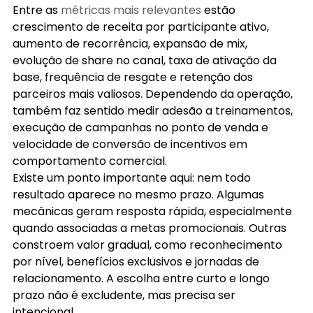
Entre as 
métricas mais relevantes
 estão 
crescimento de receita por participante ativo, 
aumento de recorrência, expansão de mix, 
evolução de share no canal, taxa de ativação da 
base, frequência de resgate e retenção dos 
parceiros mais valiosos. Dependendo da operação, 
também faz sentido medir adesão a treinamentos, 
execução de campanhas no ponto de venda e 
velocidade de conversão de incentivos em 
comportamento comercial.
Existe um ponto importante aqui: nem todo 
resultado aparece no mesmo prazo. Algumas 
mecânicas geram resposta rápida, especialmente 
quando associadas a metas promocionais. Outras 
constroem valor gradual, como reconhecimento 
por nível, benefícios exclusivos e jornadas de 
relacionamento. A escolha entre curto e longo 
prazo não é excludente, mas precisa ser 
intencional.