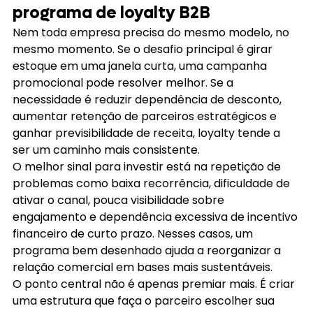
programa de loyalty B2B
Nem toda empresa precisa do mesmo modelo, no 
mesmo momento. Se o desafio principal é girar 
estoque em uma janela curta, uma campanha 
promocional pode resolver melhor. Se a 
necessidade é reduzir dependência de desconto, 
aumentar retenção de parceiros estratégicos e 
ganhar previsibilidade de receita, loyalty tende a 
ser um caminho mais consistente.
O melhor sinal para investir está na repetição de 
problemas como baixa recorrência, dificuldade de 
ativar o canal, pouca visibilidade sobre 
engajamento e dependência excessiva de incentivo 
financeiro de curto prazo. Nesses casos, um 
programa bem desenhado ajuda a reorganizar a 
relação comercial em bases mais sustentáveis.
O ponto central não é apenas premiar mais. É criar 
uma estrutura que faça o parceiro escolher sua 