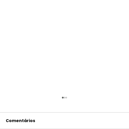
Comentários