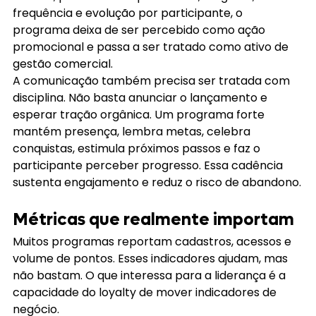
frequência e evolução por participante, o 
programa deixa de ser percebido como ação 
promocional e passa a ser tratado como ativo de 
gestão comercial.
A comunicação também precisa ser tratada com 
disciplina. Não basta anunciar o lançamento e 
esperar tração orgânica. Um programa forte 
mantém presença, lembra metas, celebra 
conquistas, estimula próximos passos e faz o 
participante perceber progresso. Essa cadência 
sustenta engajamento e reduz o risco de abandono.
Métricas que realmente importam
Muitos programas reportam cadastros, acessos e 
volume de pontos. Esses indicadores ajudam, mas 
não bastam. O que interessa para a liderança é a 
capacidade do loyalty de mover indicadores de 
negócio.