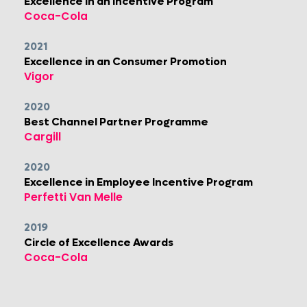
Excellence in an Incentive Program
Coca-Cola
2021
Excellence in an Consumer Promotion
Vigor
2020
Best Channel Partner Programme
Cargill
2020
Excellence in Employee Incentive Program
​Perfetti Van Melle
2019
Circle of Excellence Awards
Coca-Cola