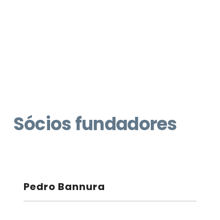
Sócios fundadores
Pedro Bannura