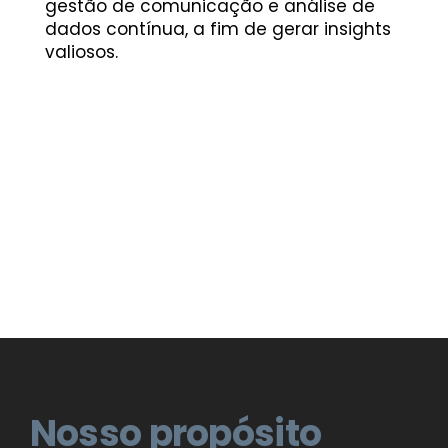
gestão de comunicação e análise de
dados contínua, a fim de gerar insights
valiosos.​
Nosso propósito