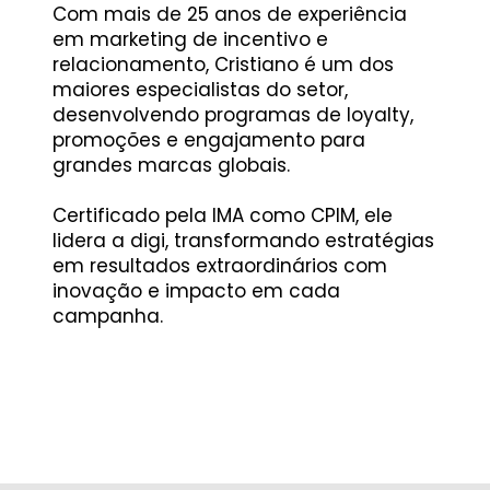
Com mais de 25 anos de experiência
em marketing de incentivo e
relacionamento, Cristiano é um dos
maiores especialistas do setor,
desenvolvendo programas de loyalty,
promoções e engajamento para
grandes marcas globais. ​
Certificado pela IMA como CPIM, ele
lidera a digi, transformando estratégias
em resultados extraordinários com
inovação e impacto em cada
campanha.