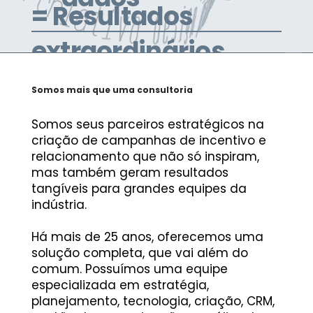
= Resultados
extraordinários
Somos mais que uma consultoria
Somos seus parceiros estratégicos na
criação de campanhas de incentivo e
relacionamento que não só inspiram,
mas também geram resultados
tangíveis para grandes equipes da
indústria​.
Há mais de 25 anos, oferecemos uma
solução completa, que vai além do
comum. Possuímos uma equipe
especializada em estratégia,
planejamento, tecnologia, criação, CRM,