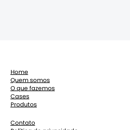
Home
Quem somos
O que fazemos
Cases
Produtos
Contato