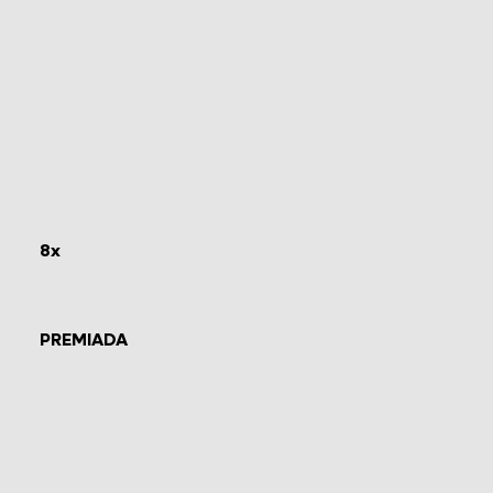
8x
PREMIADA