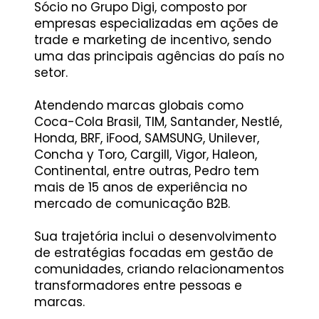
Sócio no Grupo Digi, composto por
empresas especializadas em ações de
trade e marketing de incentivo, sendo
uma das principais agências do país no
setor. ​
Atendendo marcas globais como
Coca-Cola Brasil, TIM, Santander, Nestlé,
Honda, BRF, iFood, SAMSUNG, Unilever,
Concha y Toro, Cargill, Vigor, Haleon,
Continental, entre outras, Pedro tem
mais de 15 anos de experiência no
mercado de comunicação B2B. ​
Sua trajetória inclui o desenvolvimento
de estratégias focadas em gestão de
comunidades, criando relacionamentos
transformadores entre pessoas e
marcas.​