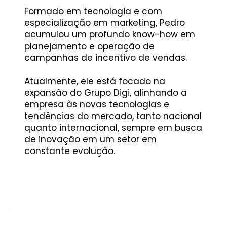
Formado em tecnologia e com
especialização em marketing, Pedro
acumulou um profundo know-how em
planejamento e operação de
campanhas de incentivo de vendas.​
Atualmente, ele está focado na
expansão do Grupo Digi, alinhando a
empresa às novas tecnologias e
tendências do mercado, tanto nacional
quanto internacional, sempre em busca
de inovação em um setor em
constante evolução.