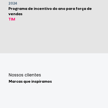
2024
Programa de incentivo do ano para força de
vendas
TIM
Nossos clientes
Marcas que inspiramos