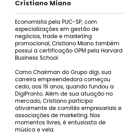
Cristiano Miano
Economista pela PUC-SP, com
especializações em gestão de
negócios, trade e marketing
promocional, Cristiano Miano também
possui a certificação OPM pela Harvard
Business School.​
Como Chairman do Grupo digi, sua
carreira empreendedora começou
cedo, aos 19 anos, quando fundou a
DigiPronto. Além de sua atuação no
mercado, Cristiano participa
ativamente de comitês empresariais e
associações de marketing. Nos
momentos livres, é entusiasta de
música e vela.​