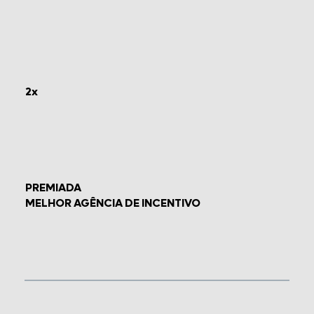
2x
PREMIADA
MELHOR AGÊNCIA DE INCENTIVO