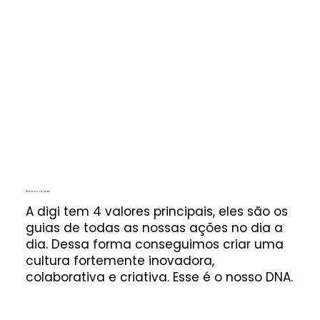
Nossos valores
A digi tem 4 valores principais, eles são os
guias de todas as nossas ações no dia a
dia. Dessa forma conseguimos criar uma
cultura fortemente inovadora,
colaborativa e criativa. Esse é o nosso DNA.