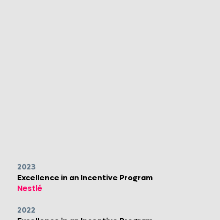
2023
Excellence in an Incentive Program
​Nestlé
2022