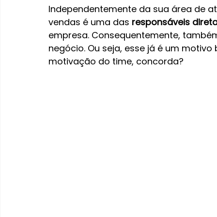
Independentemente da sua área de atu
vendas é uma das 
responsáveis diret
empresa. Consequentemente, também 
negócio. Ou seja, esse já é um motivo
motivação do time, concorda?