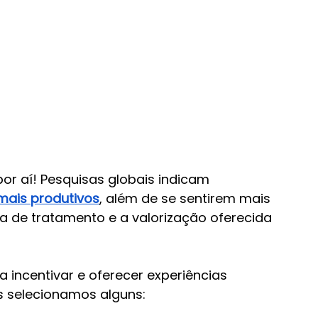
or aí! Pesquisas globais indicam 
mais produtivos
, além de se sentirem mais 
a de tratamento e a valorização oferecida 
 incentivar e oferecer experiências 
s selecionamos alguns: