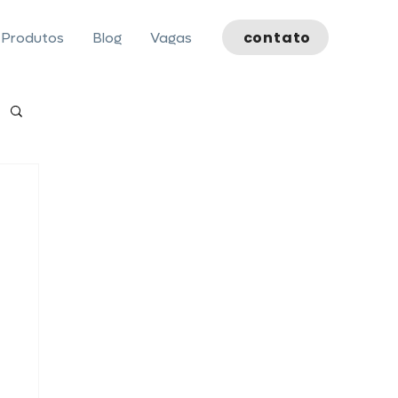
contato
Produtos
Blog
Vagas