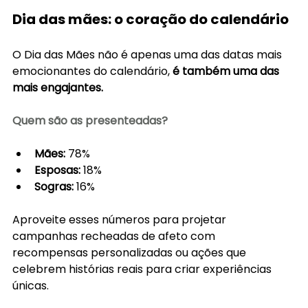
Dia das mães: o coração do calendário
O Dia das Mães não é apenas uma das datas mais 
emocionantes do calendário, 
é também uma das 
mais engajantes.
Quem são as presenteadas?
Mães:
 78%
Esposas:
 18%
Sogras:
 16%
Aproveite esses números para projetar 
campanhas recheadas de afeto com 
recompensas personalizadas ou ações que 
celebrem histórias reais para criar experiências 
únicas.