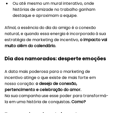
Ou até mesmo um mural interativo, onde 
histórias de amizade no trabalho ganham 
destaque e aproximam a equipe.
Afinal, a essência do dia do amigo é a conexão 
natural, e quando essa energia é incorporada à sua 
estratégia de marketing de incentivo,
 o impacto vai 
muito além do calendário.
Dia dos namorados: desperte emoções
A data mais poderosa para o marketing de 
incentivo atinge o que existe de mais forte em 
nosso coração:
 o desejo de conexão, 
pertencimento e celebração do amor. 
Na sua campanha use esse poder para transformá-
la em uma história de conquistas
. Como?