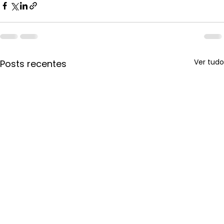
Ver tudo
Posts recentes