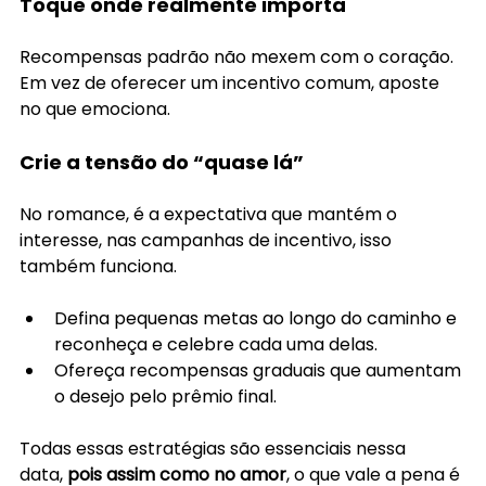
Toque onde realmente importa
Recompensas padrão não mexem com o coração. 
Em vez de oferecer um incentivo comum, aposte 
no que emociona.
Crie a tensão do “quase lá”
No romance, é a expectativa que mantém o 
interesse, nas campanhas de incentivo, isso 
também funciona. 
Defina pequenas metas ao longo do caminho e 
reconheça e celebre cada uma delas.
Ofereça recompensas graduais que aumentam 
o desejo pelo prêmio final.
Todas essas estratégias são essenciais nessa 
data,
 pois assim como no amor
, o que vale a pena é 