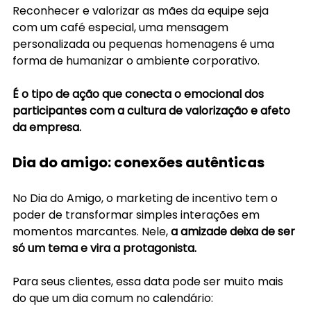
Reconhecer e valorizar as mães da equipe seja 
com um café especial, uma mensagem 
personalizada ou pequenas homenagens é uma 
forma de humanizar o ambiente corporativo.
É o tipo de ação que conecta o emocional dos 
participantes com a cultura de valorização e afeto 
da empresa.
Dia do amigo: conexões autênticas
No Dia do Amigo, o marketing de incentivo tem o 
poder de transformar simples interações em 
momentos marcantes. Nele,
 a amizade deixa de ser 
só um tema e vira a protagonista.
Para seus clientes, essa data pode ser muito mais 
do que um dia comum no calendário: 