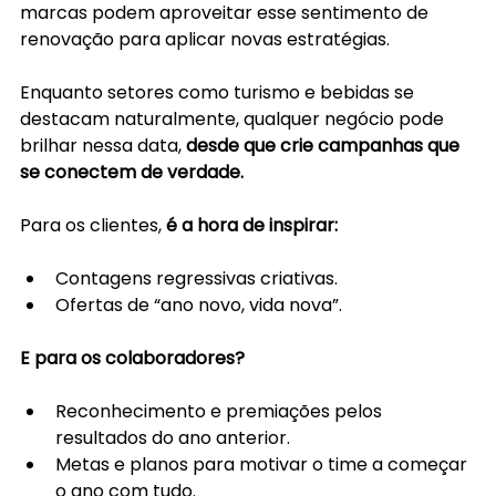
marcas podem aproveitar esse sentimento de 
renovação para aplicar novas estratégias.
Enquanto setores como turismo e bebidas se 
destacam naturalmente, qualquer negócio pode 
brilhar nessa data, 
desde que crie campanhas que 
se conectem de verdade.
Para os clientes, 
é a hora de inspirar:
Contagens regressivas criativas.
Ofertas de “ano novo, vida nova”.
E para os colaboradores? 
Reconhecimento e premiações pelos 
resultados do ano anterior.
Metas e planos para motivar o time a começar 
o ano com tudo.