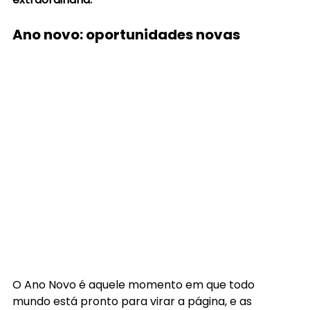
Ano novo: oportunidades novas
O Ano Novo é aquele momento em que todo 
mundo está pronto para virar a página, e as 