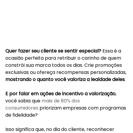
Quer fazer seu cliente se sentir especial?
 Essa é a 
ocasião perfeita para retribuir o carinho de quem 
constrói sua marca todos os dias. Crie promoções 
exclusivas ou ofereça recompensas personalizadas, 
mostrando o quanto você valoriza a lealdade deles
.
E por falar em ações de incentivo a valorização
, 
você sabia que
 mais de 80% dos 
consumidores
 priorizam empresas com programas 
de fidelidade?
Isso significa que, no dia do cliente, reconhecer 