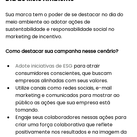
Sua marca tem o poder de se destacar no dia do 
meio ambiente ao adotar ações de 
sustentabilidade e responsabilidade social no 
marketing de incentivo.
Como destacar sua campanha nesse cenário?
Adote iniciativas de ESG
 para atrair 
consumidores conscientes, que buscam 
empresas alinhadas com seus valores.
Utilize canais como redes sociais, e-mail 
marketing e comunicados para mostrar ao 
público as ações que sua empresa está 
tomando.
Engaje seus colaboradores nessas ações para 
criar uma força colaborativa que reflete 
positivamente nos resultados e na imagem da 