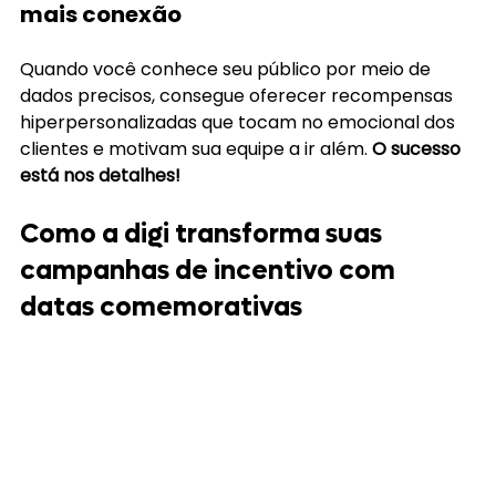
mais conexão
Quando você conhece seu público por meio de 
dados precisos, consegue oferecer recompensas 
hiperpersonalizadas que tocam no emocional dos 
clientes e motivam sua equipe a ir além. 
O sucesso 
está nos detalhes!
Como a digi transforma suas 
campanhas de incentivo com 
datas comemorativas