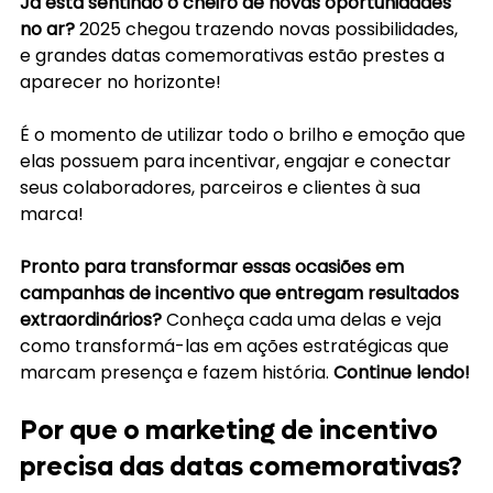
Já está sentindo o cheiro de novas oportunidades 
no ar?
 2025 chegou trazendo novas possibilidades, 
e grandes datas comemorativas estão prestes a 
aparecer no horizonte!
É o momento de utilizar todo o brilho e emoção que 
elas possuem para incentivar, engajar e conectar 
seus colaboradores, parceiros e clientes à sua 
marca!
Pronto para transformar essas ocasiões em 
campanhas de incentivo que entregam resultados 
extraordinários? 
Conheça cada uma delas e veja 
como transformá-las em ações estratégicas que 
marcam presença e fazem história.
 Continue lendo!
Por que o marketing de incentivo 
precisa das datas comemorativas?