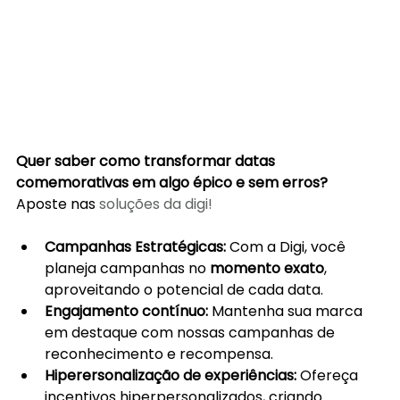
Quer saber como transformar datas 
comemorativas em algo épico e sem erros? 
Aposte nas 
soluções da digi!
Campanhas Estratégicas: 
Com a Digi, você 
planeja campanhas no 
momento exato
, 
aproveitando o potencial de cada data.
Engajamento contínuo: 
Mantenha sua marca 
em destaque com nossas campanhas de 
reconhecimento e recompensa.
Hiperersonalização de experiências: 
Ofereça 
incentivos hiperpersonalizados, criando 