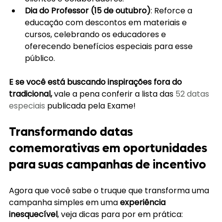
Dia do Professor (15 de outubro)
: Reforce a 
educação com descontos em materiais e 
cursos, celebrando os educadores e 
oferecendo benefícios especiais para esse 
público.
E se você está buscando inspirações fora do 
tradicional, 
vale a pena conferir a lista das 
52 datas 
especiais 
publicada pela Exame!
Transformando datas 
comemorativas em oportunidades 
para suas campanhas de incentivo
Agora que você sabe o truque que transforma uma 
campanha simples em uma 
experiência 
inesquecível
, veja dicas para por em prática: