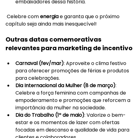
embaixadores dessa história. 
 Celebre com 
energia
 e garanta que o próximo 
capítulo seja ainda mais inesquecível!
Outras datas comemorativas 
relevantes para marketing de incentivo
Carnaval (fev/mar)
: Aproveite o clima festivo 
para oferecer promoções de férias e produtos 
para celebrações.
Dia Internacional da Mulher (8 de março)
: 
Celebre a força feminina com campanhas de 
empoderamento e promoções que reforcem a 
importância da mulher na sociedade.
Dia do Trabalho (1º de maio)
: Valorize o bem-
estar e os momentos de lazer com ofertas 
focadas em descanso e qualidade de vida para 
clientes e colaboradores.