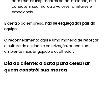
com relatos inspiradores de paternidade, que 
conectem sua marca a valores familiares e 
emocionais.
E dentro da empresa,
 não se esqueça dos pais da 
equipe.
O reconhecimento aqui é uma maneira de reforçar 
a cultura de cuidado e valorização, criando um 
ambiente mais engajado e acolhedor.
Dia do cliente: a data para celebrar 
quem constrói sua marca