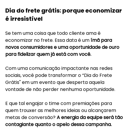
Dia do frete grátis: porque economizar 
é irresistível
Se tem uma coisa que todo cliente ama é 
economizar no frete. Essa data é um
 ímã para 
novos consumidores e uma oportunidade de ouro 
para fidelizar quem já está com você. 
Com uma comunicação impactante nas redes 
sociais, você pode transformar o “Dia do Frete 
Grátis" em um evento que desperta aquela 
vontade de não perder nenhuma oportunidade. 
E que tal engajar o time com premiações para 
quem trouxer as melhores ideias ou alcançarem 
metas de conversão? 
A energia da equipe será tão 
contagiante quanto o apelo dessa campanha.