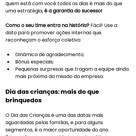
quem está com você todos os dias é mais do que 
uma estratégia, 
é a garantia do sucesso!
Como o seu time entra na história?
 Fácil! Use a 
data para promover ações internas que 
reconheçam o esforço coletivo:
Dinâmica de agradecimento;
Bônus especiais;
Pequenas surpresas que tragam a equipe ainda 
mais próxima da missão da empresa.
Dia das crianças: mais do que 
brinquedos
O Dia das Crianças é uma das datas mais 
aguardadas pelas famílias, e para alguns 
segmentos, é a maior oportunidade do ano. 