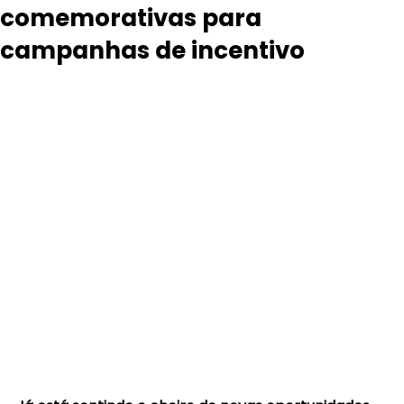
comemorativas para
campanhas de incentivo