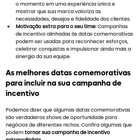
o momento em uma experiência única e 
mostrar que sua marca valoriza as 
necessidades, desejos e fidelidade dos clientes. 
Motivação extra para o seu time: 
Campanhas 
de incentivo alinhadas às datas comemorativas 
podem ser usadas para reconhecer esforços, 
celebrar conquistas e impulsionar ainda mais a 
sinergia da sua equipe.
As melhores datas comemorativas 
para incluir na sua campanha de 
incentivo
Podemos dizer que algumas datas comemorativas 
são verdadeiros shows de oportunidade para 
negócios de diferentes nichos. Confira algumas que 
podem 
tornar sua campanha de incentivo 
extraordinária. 