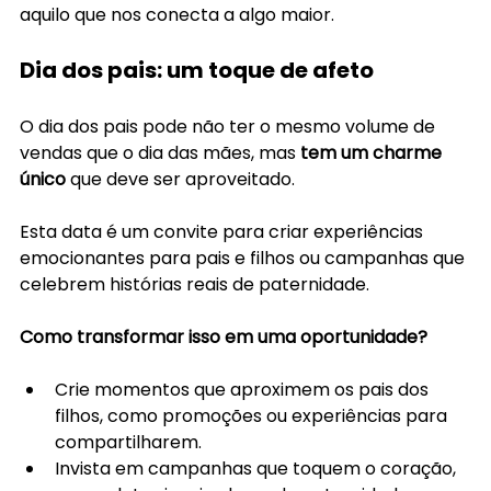
aquilo que nos conecta a algo maior. 
Dia dos pais: um toque de afeto
O dia dos pais pode não ter o mesmo volume de 
vendas que o dia das mães, mas 
tem um charme 
único
 que deve ser aproveitado. 
Esta data é um convite para criar experiências 
emocionantes para pais e filhos ou campanhas que 
celebrem histórias reais de paternidade.
Como transformar isso em uma oportunidade?
Crie momentos que aproximem os pais dos 
filhos, como promoções ou experiências para 
compartilharem.
Invista em campanhas que toquem o coração, 