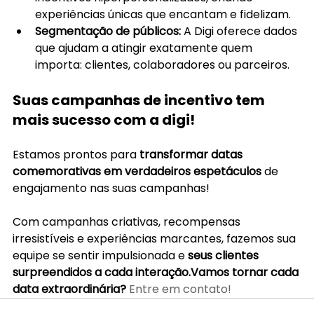
experiências únicas que encantam e fidelizam.
Segmentação de públicos: 
A Digi oferece dados 
que ajudam a atingir exatamente quem 
importa: clientes, colaboradores ou parceiros.
Suas campanhas de incentivo tem 
mais sucesso com a digi!
Estamos prontos para
 transformar datas 
comemorativas em verdadeiros espetáculos
 de 
engajamento nas suas campanhas! 
Com campanhas criativas, recompensas 
irresistíveis e experiências marcantes, fazemos sua 
equipe se sentir impulsionada e 
seus clientes 
surpreendidos a cada interação.Vamos tornar cada 
data extraordinária? 
Entre em contato!