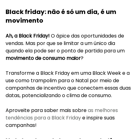
Black friday: não é só um dia, é um 
movimento
Ah, a Black Friday! 
O ápice das oportunidades de 
vendas. Mas por que se limitar a um único dia 
quando ela pode ser o ponto de partida para um 
movimento de consumo maior
?
Transforme a Black Friday em uma Black Week e a 
use como trampolim para o Natal por meio de 
campanhas de incentivo que conectem essas duas 
datas, potencializando o clima de consumo.
Aproveite para saber mais sobre 
as melhores 
tendências para a Black Friday
 e inspire suas 
campanhas! 