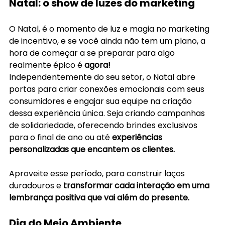
Natal: o show de luzes do marketing
O Natal, é o momento de luz e magia no marketing 
de incentivo, e se você ainda não tem um plano, a 
hora de começar a se preparar para algo 
realmente épico é 
agora! 
Independentemente do seu setor, o Natal abre 
portas para criar conexões emocionais com seus 
consumidores e engajar sua equipe na criação 
dessa experiência única. Seja criando campanhas 
de solidariedade, oferecendo brindes exclusivos 
para o final de ano ou até 
experiências 
personalizadas que encantem os clientes.
Aproveite esse período, para construir laços 
duradouros e 
transformar cada interação em uma 
lembrança positiva que vai além do presente. 
Dia do Meio Ambiente