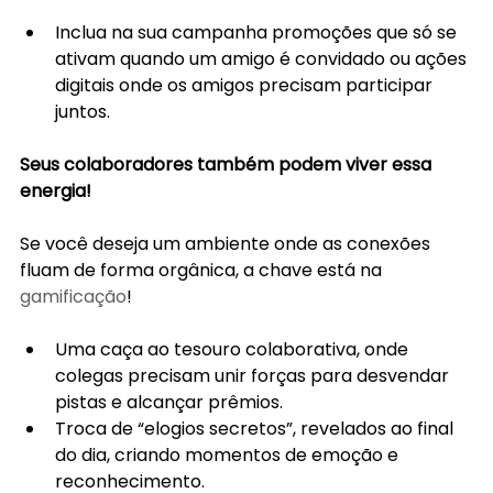
Inclua na sua campanha promoções que só se 
ativam quando um amigo é convidado ou ações 
digitais onde os amigos precisam participar 
juntos.
Seus colaboradores também podem viver essa 
energia!
Se você deseja um ambiente onde as conexões 
fluam de forma orgânica, a chave está na 
gamificação
!
Uma caça ao tesouro colaborativa, onde 
colegas precisam unir forças para desvendar 
pistas e alcançar prêmios.
Troca de “elogios secretos”, revelados ao final 
do dia, criando momentos de emoção e 
reconhecimento.