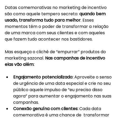
Datas comemorativas no marketing de incentivo 
são como aquele tempero secreto: 
quando bem 
usado, transforma tudo para melhor
. Esses 
momentos têm o poder de transformar a relação 
de uma marca com seus clientes e com aqueles 
que fazem tudo acontecer nos bastidores.
Mas esqueça o clichê de “empurrar” produtos do 
marketing sazonal. 
Nas campanhas de incentivo 
elas vão além:
Engajamento potencializado: 
Aproveite o senso 
de urgência de uma data especial e crie no seu 
público aquele impulso de “eu preciso disso 
agora” para aumentar o engajamento nas suas 
campanhas.
Conexão genuína com clientes: 
Cada data 
comemorativa é uma chance de  transformar 