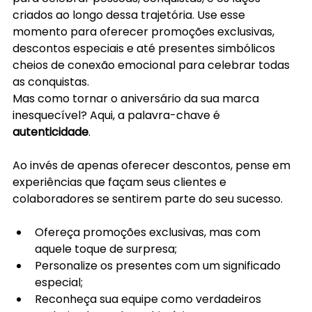
criados ao longo dessa trajetória. Use esse 
momento para oferecer promoções exclusivas, 
descontos especiais e até presentes simbólicos 
cheios de conexão emocional para celebrar todas 
as conquistas.
Mas como tornar o aniversário da sua marca 
inesquecível? Aqui, a palavra-chave é 
autenticidade
. 
Ao invés de apenas oferecer descontos, pense em 
experiências que façam seus clientes e 
colaboradores se sentirem parte do seu sucesso. 
Ofereça promoções exclusivas, mas com 
aquele toque de surpresa; 
Personalize os presentes com um significado 
especial;
Reconheça sua equipe como verdadeiros 