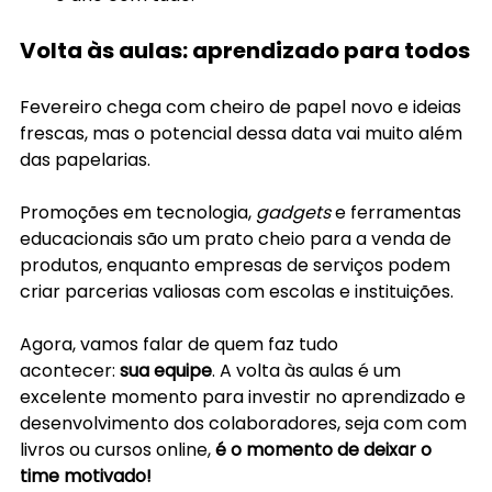
Volta às aulas: aprendizado para todos
Fevereiro chega com cheiro de papel novo e ideias 
frescas, mas o potencial dessa data vai muito além 
das papelarias. 
Promoções em tecnologia, 
gadgets
 e ferramentas 
educacionais são um prato cheio para a venda de 
produtos, enquanto empresas de serviços podem 
criar parcerias valiosas com escolas e instituições.
Agora, vamos falar de quem faz tudo 
acontecer:
 sua equipe
. A volta às aulas é um 
excelente momento para investir no aprendizado e 
desenvolvimento dos colaboradores, seja com com 
livros ou cursos online, 
é o momento de deixar o 
time motivado!