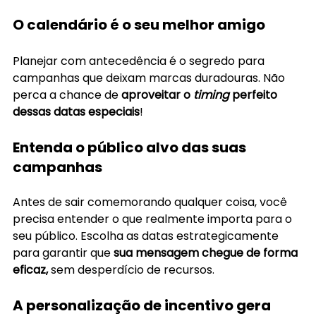
O calendário é o seu melhor amigo
Planejar com antecedência é o segredo para 
campanhas que deixam marcas duradouras. Não 
perca a chance de 
aproveitar o 
timing
 perfeito 
dessas datas especiais
!
Entenda o público alvo das suas 
campanhas
Antes de sair comemorando qualquer coisa, você 
precisa entender o que realmente importa para o 
seu público. Escolha as datas estrategicamente 
para garantir que 
sua mensagem chegue de forma 
eficaz,
 sem desperdício de recursos.
A personalização de incentivo gera 