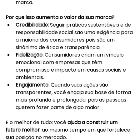
marca.
Por que isso aumenta o valor da sua marca?
Credibilidade:
 Seguir práticas sustentáveis e de 
responsabilidade social são uma exigência para 
a maioria dos consumidores pois são um 
sinônimo de ética e transparência. 
Fidelização: 
Consumidores criam um vínculo 
emocional com empresas que têm 
compromisso e impacto em causas sociais e 
ambientais. 
Engajamento:
 Quando suas ações são 
transparentes, você engaja sua base de forma 
mais profunda e prolongada, pois as pessoas 
querem fazer parte de algo maior.
E o melhor de tudo: você 
ajuda a construir um 
futuro melhor
, ao mesmo tempo em que fortalece 
sua posição no mercado.